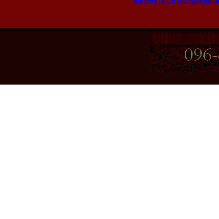
Вернуться на преды