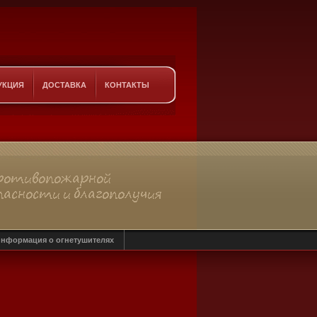
УКЦИЯ
ДОСТАВКА
КОНТАКТЫ
нформация о огнетушителях